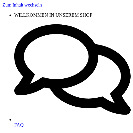
Zum Inhalt wechseln
WILLKOMMEN IN UNSEREM SHOP
FAQ