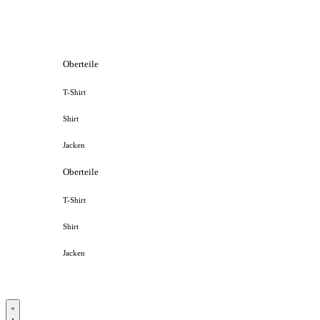
Oberteile
T-Shirt
Shirt
Jacken
Oberteile
T-Shirt
Shirt
Jacken