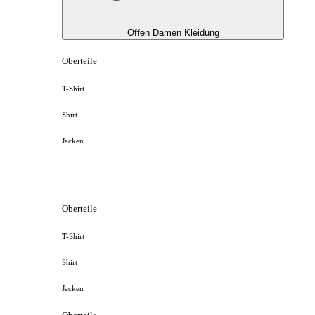
Offen Damen Kleidung
Oberteile
T-Shirt
Shirt
Jacken
Oberteile
T-Shirt
Shirt
Jacken