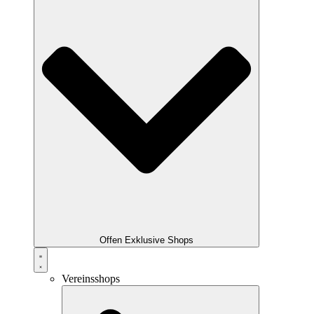
Offen Exklusive Shops
Vereinsshops