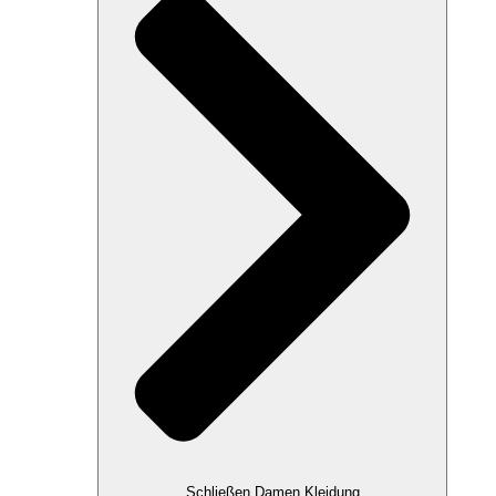
Schließen Damen Kleidung