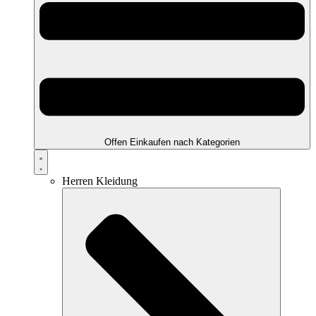
Offen Einkaufen nach Kategorien
Herren Kleidung