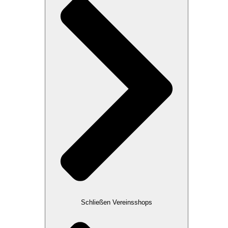
Schließen Vereinsshops