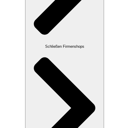
Schließen Firmenshops