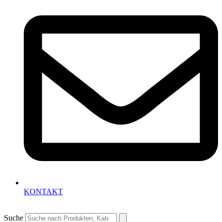
KONTAKT
Suche