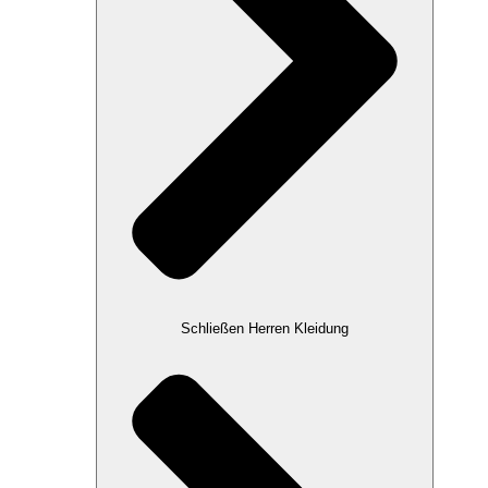
Schließen Herren Kleidung