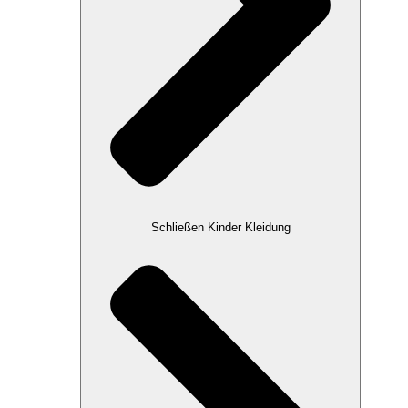
Schließen Kinder Kleidung