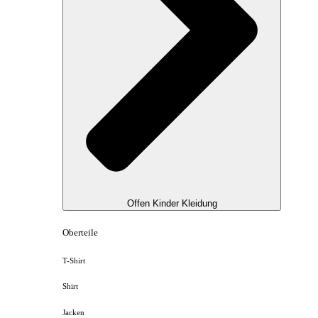
Offen Kinder Kleidung
Oberteile
T-Shirt
Shirt
Jacken