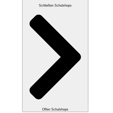
Schließen Schulshops
Offen Schulshops