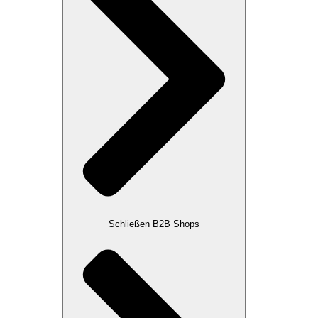
Schließen B2B Shops