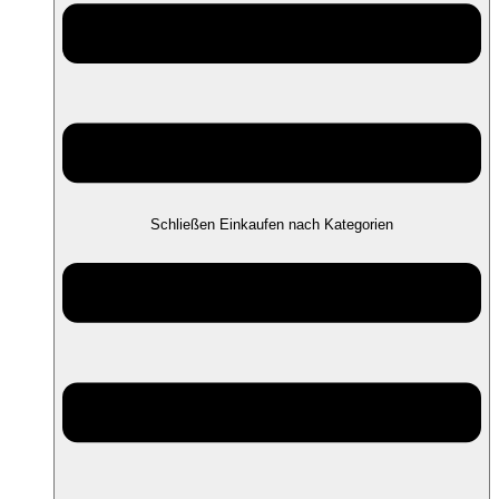
Schließen Einkaufen nach Kategorien