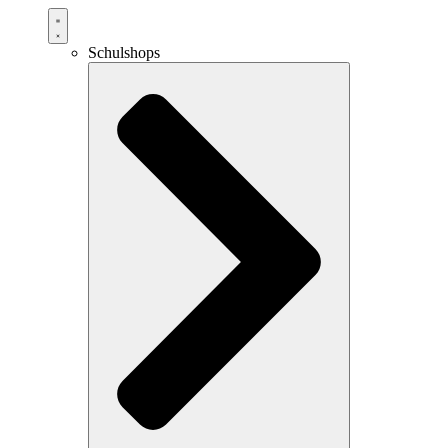
Schulshops