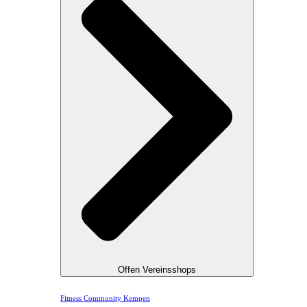
Offen Vereinsshops
Fitness Community Kempen