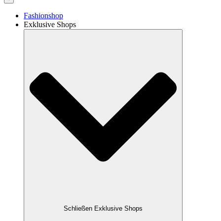
Fashionshop
Exklusive Shops
Schließen Exklusive Shops