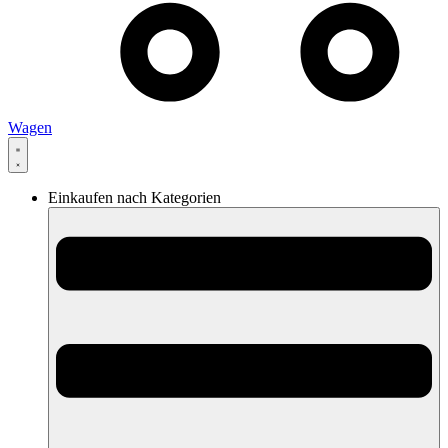
Wagen
Einkaufen nach Kategorien