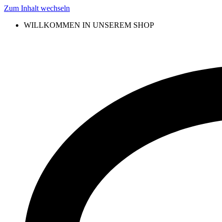
Zum Inhalt wechseln
WILLKOMMEN IN UNSEREM SHOP