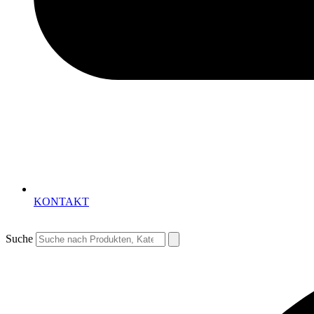
KONTAKT
Suche