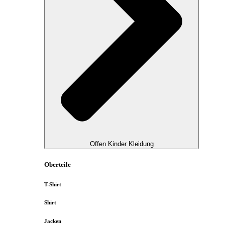
Offen Kinder Kleidung
Oberteile
T-Shirt
Shirt
Jacken