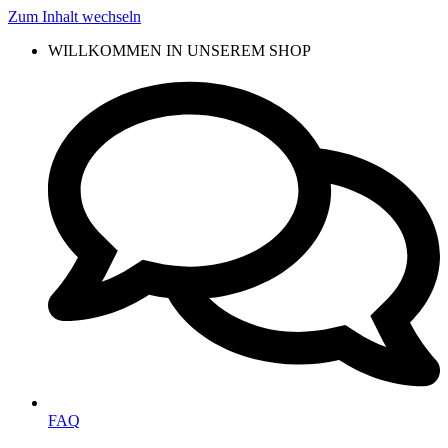
Zum Inhalt wechseln
WILLKOMMEN IN UNSEREM SHOP
FAQ