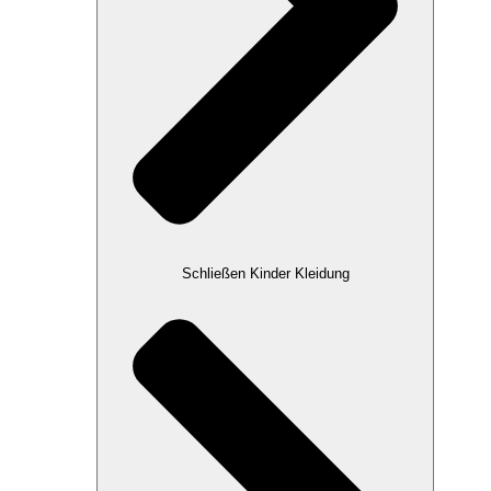
Schließen Kinder Kleidung