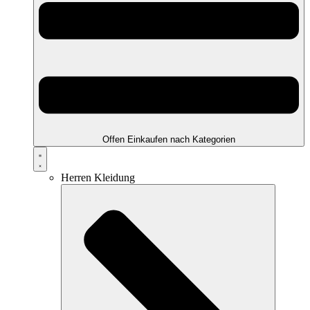
Offen Einkaufen nach Kategorien
Herren Kleidung