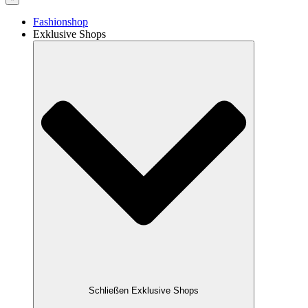
Fashionshop
Exklusive Shops
Schließen Exklusive Shops