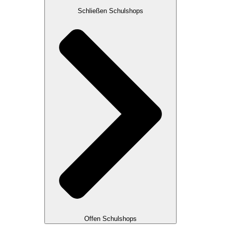
Schließen Schulshops
Offen Schulshops