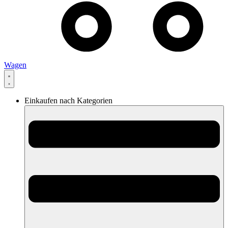
Wagen
Einkaufen nach Kategorien