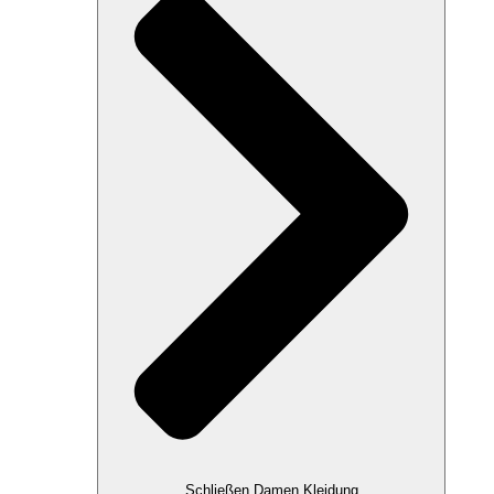
Schließen Damen Kleidung