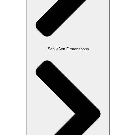
Schließen Firmenshops