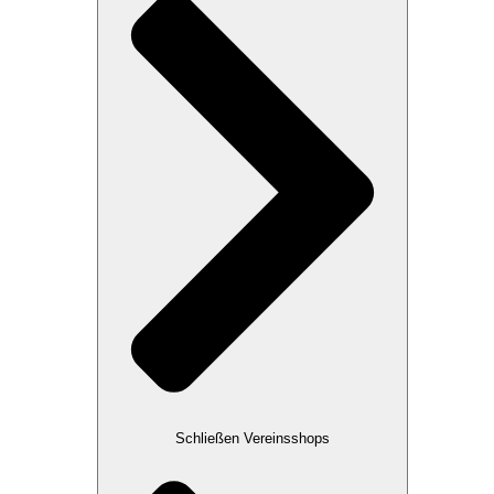
Schließen Vereinsshops