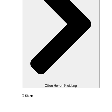
Offen Herren Kleidung
T-Shirts