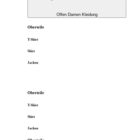
Offen Damen Kleidung
Oberteile
T-Shirt
Shirt
Jacken
Oberteile
T-Shirt
Shirt
Jacken