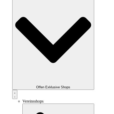
Offen Exklusive Shops
Vereinsshops