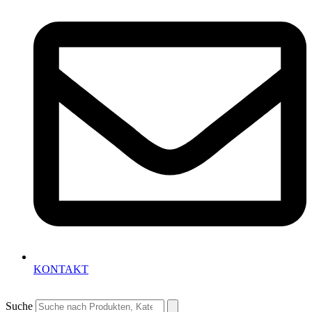
KONTAKT
Suche