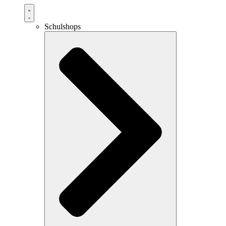
Schulshops