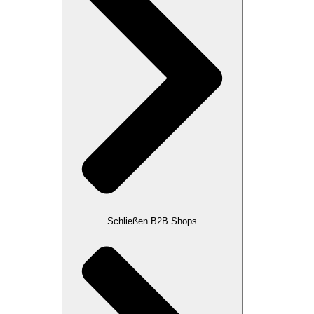
Schließen B2B Shops