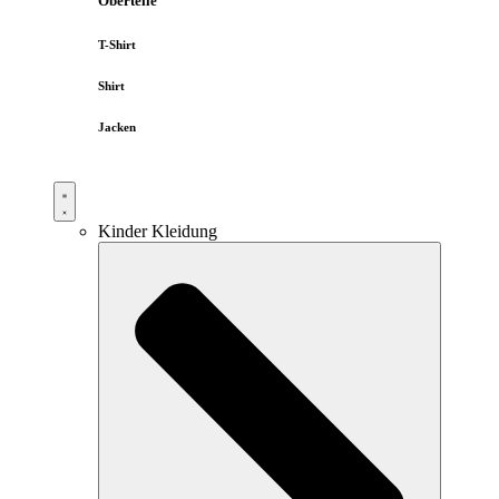
Oberteile
T-Shirt
Shirt
Jacken
Kinder Kleidung