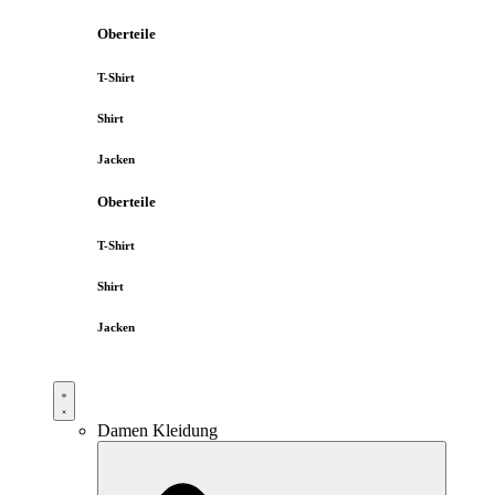
Oberteile
T-Shirt
Shirt
Jacken
Oberteile
T-Shirt
Shirt
Jacken
Damen Kleidung