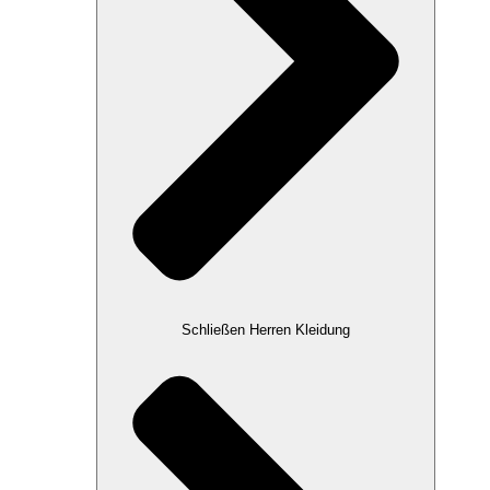
Schließen Herren Kleidung