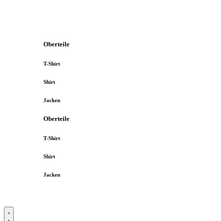
Oberteile
T-Shirt
Shirt
Jacken
Oberteile
T-Shirt
Shirt
Jacken