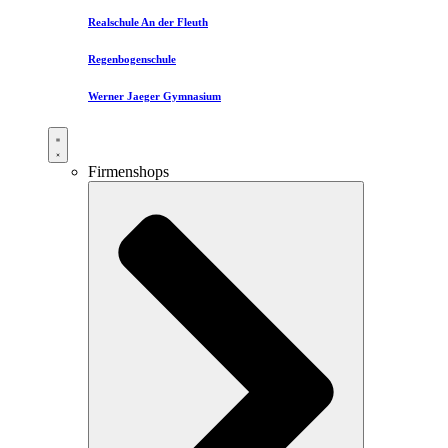
Realschule An der Fleuth
Regenbogenschule
Werner Jaeger Gymnasium
Firmenshops