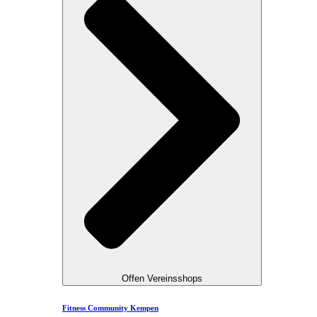
Offen Vereinsshops
Fitness Community Kempen