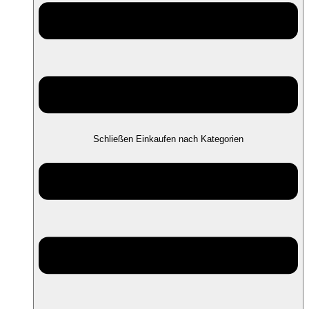
Schließen Einkaufen nach Kategorien