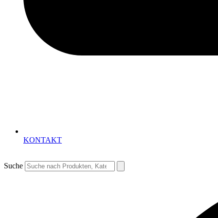
KONTAKT
Suche