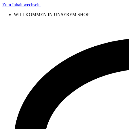
Zum Inhalt wechseln
WILLKOMMEN IN UNSEREM SHOP