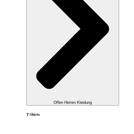
Offen Herren Kleidung
T-Shirts