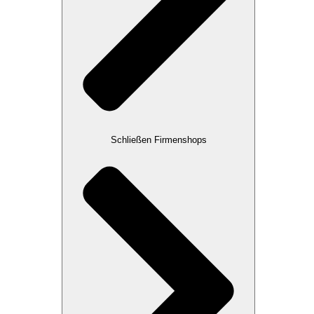
Schließen Firmenshops