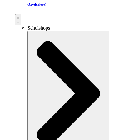
Oxydealer®
Schulshops