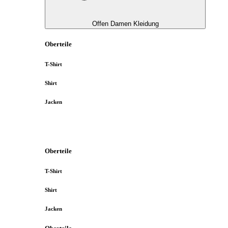
Offen Damen Kleidung
Oberteile
T-Shirt
Shirt
Jacken
Oberteile
T-Shirt
Shirt
Jacken