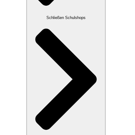
Schließen Schulshops