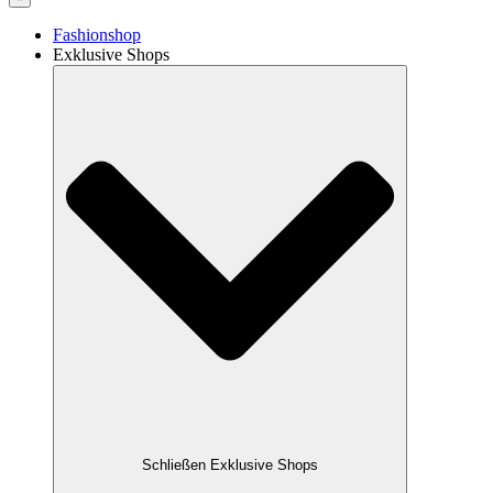
Fashionshop
Exklusive Shops
Schließen Exklusive Shops