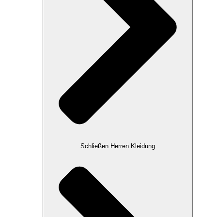
Schließen Herren Kleidung