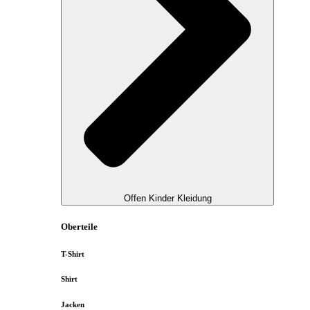
Offen Kinder Kleidung
Oberteile
T-Shirt
Shirt
Jacken