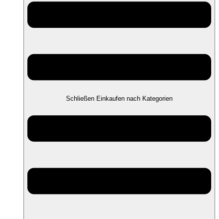
Schließen Einkaufen nach Kategorien