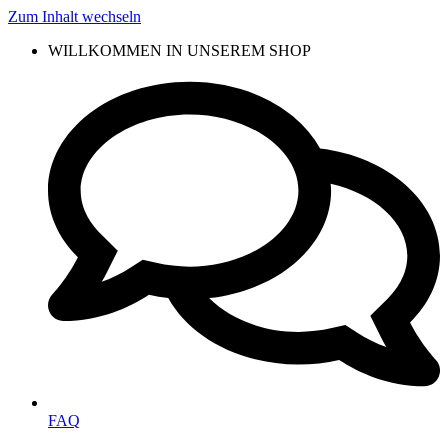
Zum Inhalt wechseln
WILLKOMMEN IN UNSEREM SHOP
FAQ