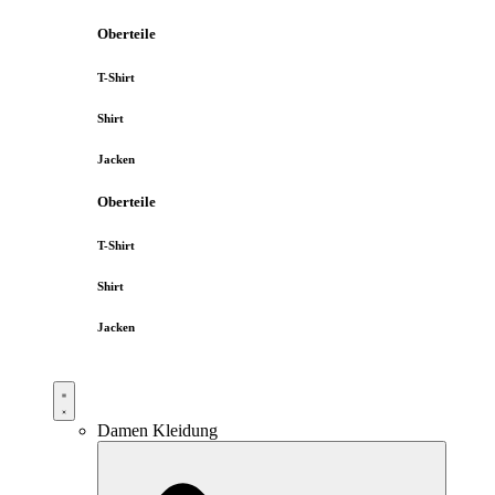
Oberteile
T-Shirt
Shirt
Jacken
Oberteile
T-Shirt
Shirt
Jacken
Damen Kleidung