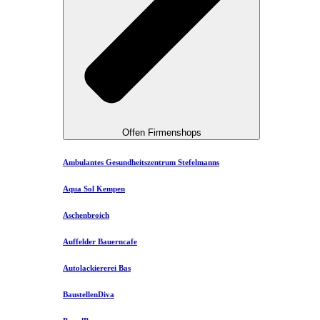
Offen Firmenshops
Ambulantes Gesundheitszentrum Stefelmanns
Aqua Sol Kempen
Aschenbroich
Auffelder Bauerncafe
Autolackiererei Bas
BaustellenDiva