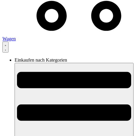
Wagen
Einkaufen nach Kategorien