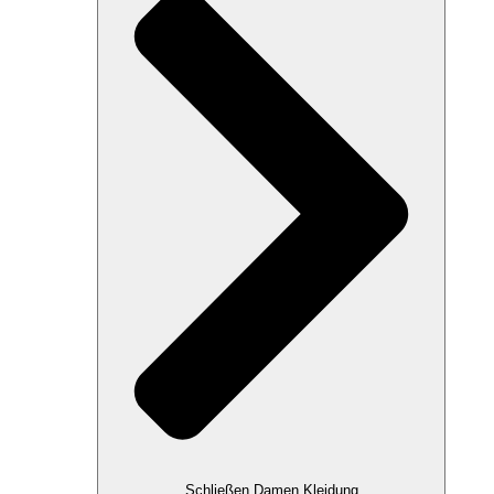
Schließen Damen Kleidung