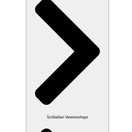
Schließen Vereinsshops