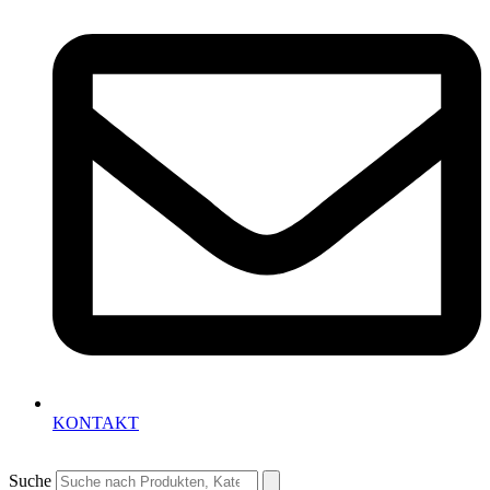
KONTAKT
Suche