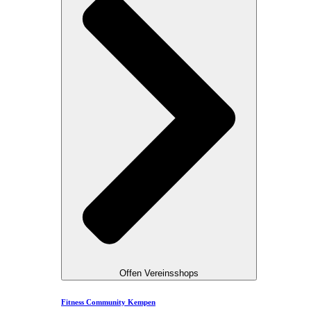
Offen Vereinsshops
Fitness Community Kempen