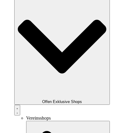
Offen Exklusive Shops
Vereinsshops