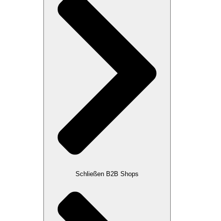
Schließen B2B Shops