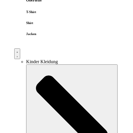
Oberteile
T-Shirt
Shirt
Jacken
Kinder Kleidung