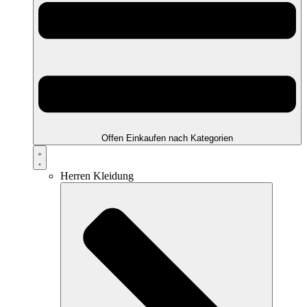
Offen Einkaufen nach Kategorien
Herren Kleidung