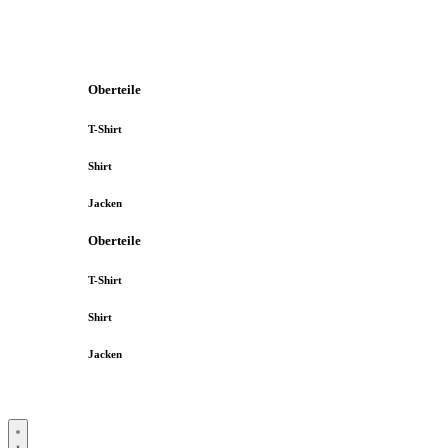
Oberteile
T-Shirt
Shirt
Jacken
Oberteile
T-Shirt
Shirt
Jacken