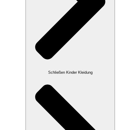
Schließen Kinder Kleidung