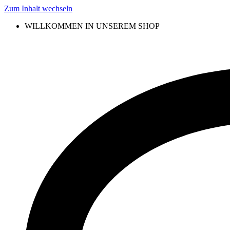
Zum Inhalt wechseln
WILLKOMMEN IN UNSEREM SHOP