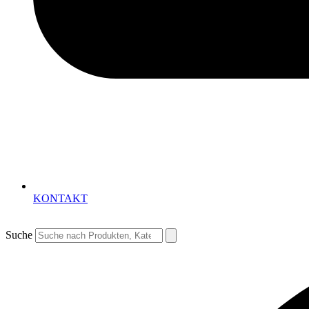
KONTAKT
Suche