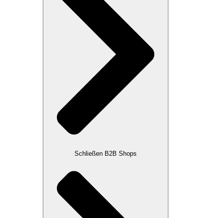
Schließen B2B Shops