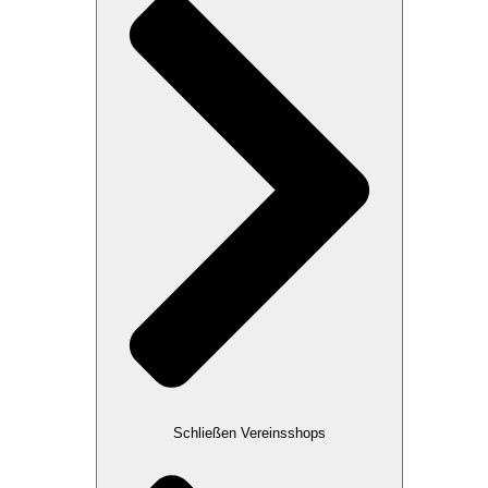
Schließen Vereinsshops