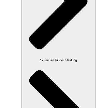
Schließen Kinder Kleidung