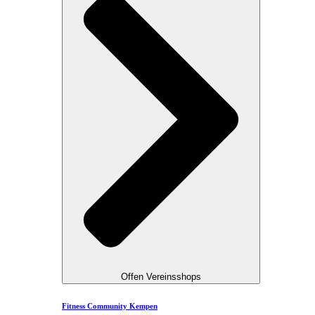
Offen Vereinsshops
Fitness Community Kempen