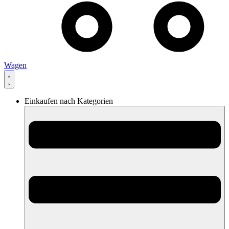
Wagen
Einkaufen nach Kategorien