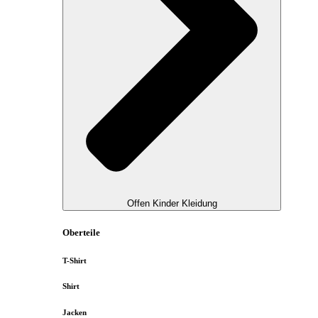
Offen Kinder Kleidung
Oberteile
T-Shirt
Shirt
Jacken