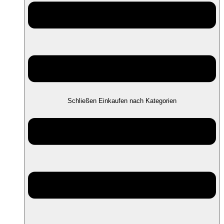
Schließen Einkaufen nach Kategorien