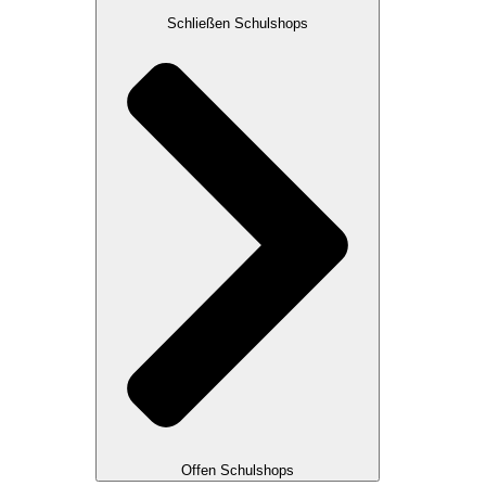
Schließen Schulshops
Offen Schulshops