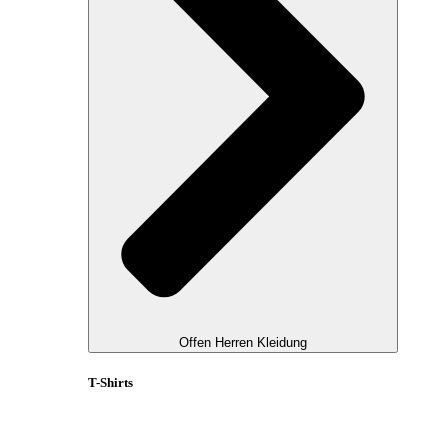
Offen Herren Kleidung
T-Shirts