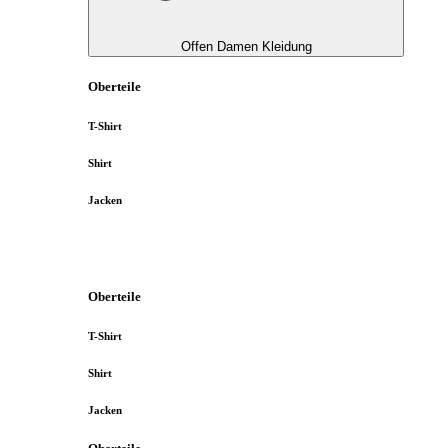
Offen Damen Kleidung
Oberteile
T-Shirt
Shirt
Jacken
Oberteile
T-Shirt
Shirt
Jacken