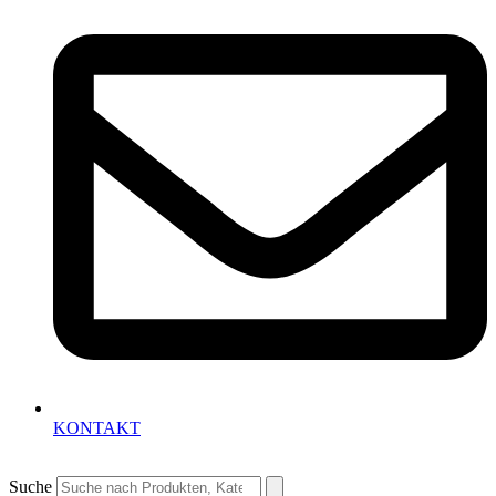
KONTAKT
Suche