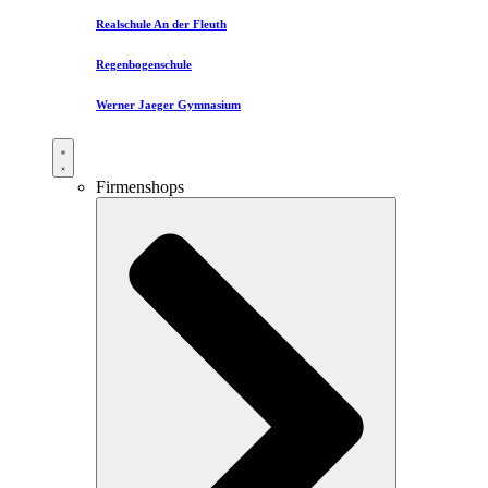
Realschule An der Fleuth
Regenbogenschule
Werner Jaeger Gymnasium
Firmenshops