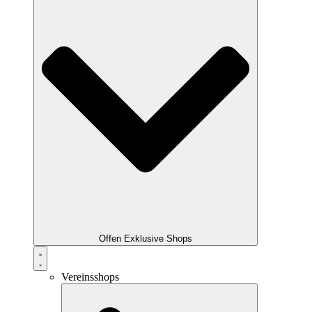
Offen Exklusive Shops
Vereinsshops