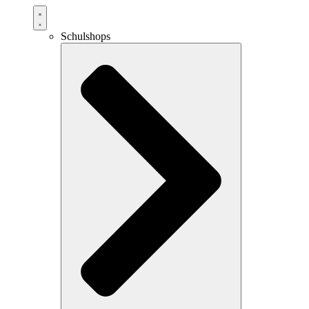
Schulshops