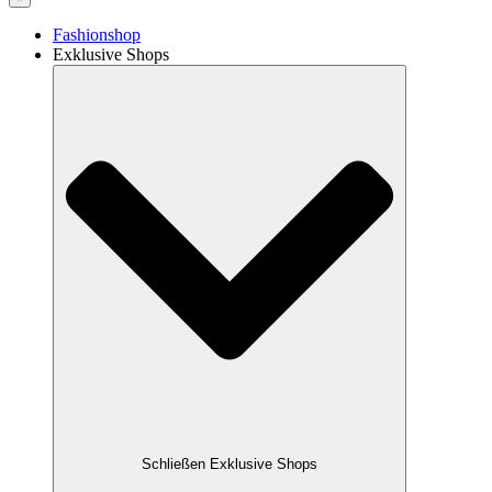
Fashionshop
Exklusive Shops
Schließen Exklusive Shops