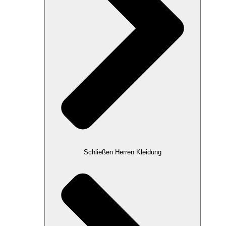
Schließen Herren Kleidung