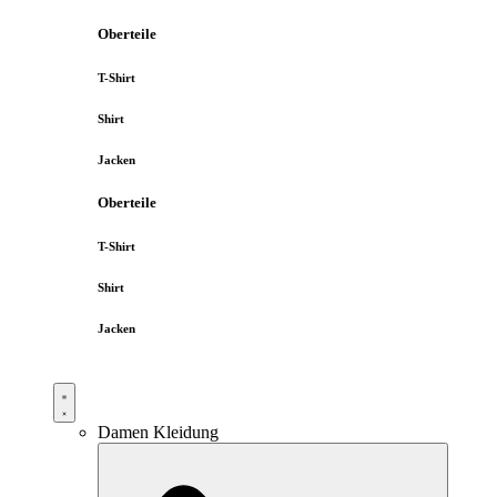
Oberteile
T-Shirt
Shirt
Jacken
Oberteile
T-Shirt
Shirt
Jacken
Damen Kleidung