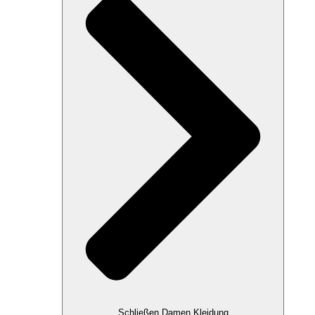
Schließen Damen Kleidung