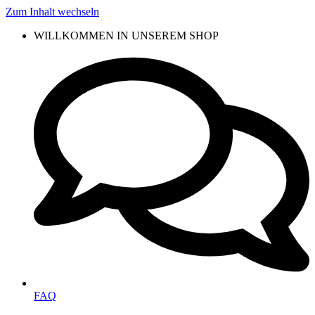
Zum Inhalt wechseln
WILLKOMMEN IN UNSEREM SHOP
FAQ