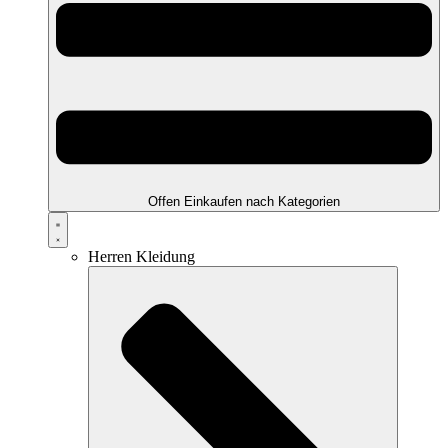
Offen Einkaufen nach Kategorien
Herren Kleidung