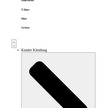
Oberteile
T-Shirt
Shirt
Jacken
Kinder Kleidung