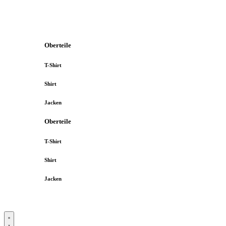
Oberteile
T-Shirt
Shirt
Jacken
Oberteile
T-Shirt
Shirt
Jacken