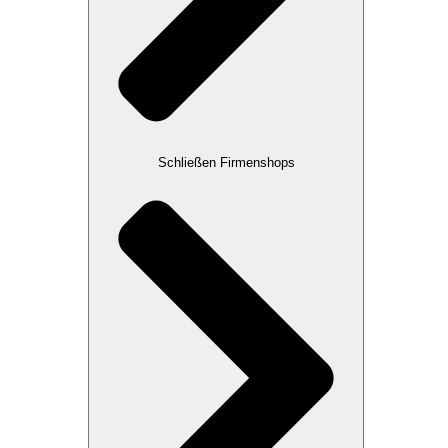
Schließen Firmenshops