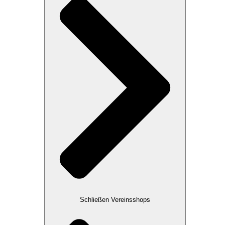
Schließen Vereinsshops