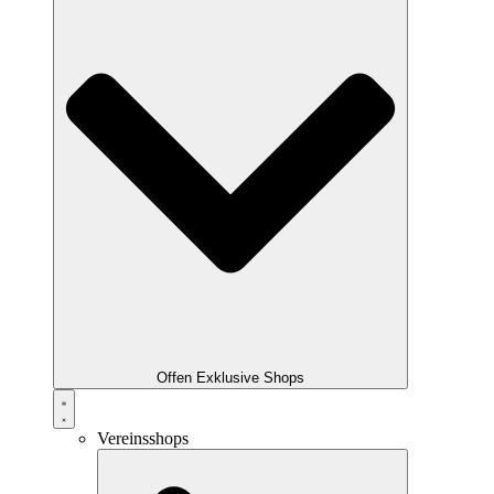
Offen Exklusive Shops
Vereinsshops