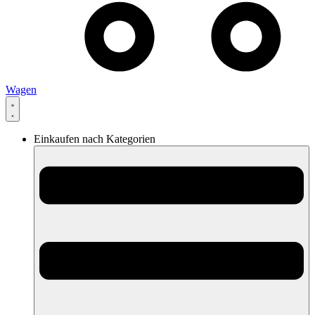
Wagen
Einkaufen nach Kategorien