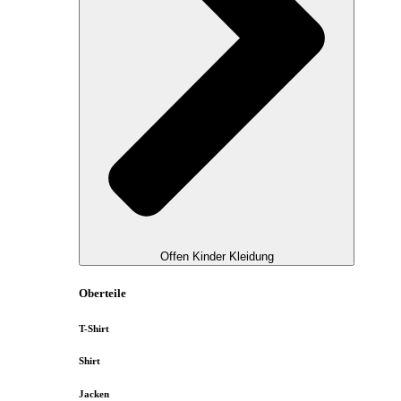
Offen Kinder Kleidung
Oberteile
T-Shirt
Shirt
Jacken