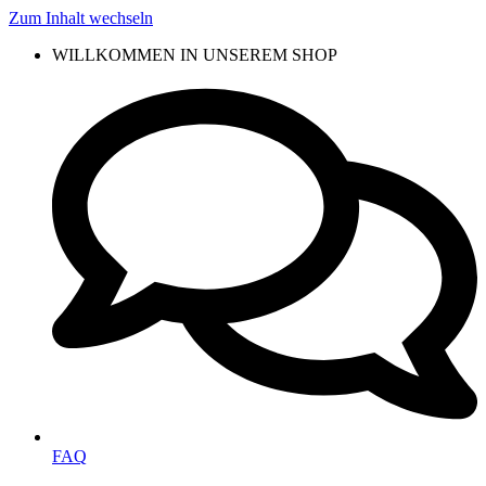
Zum Inhalt wechseln
WILLKOMMEN IN UNSEREM SHOP
FAQ