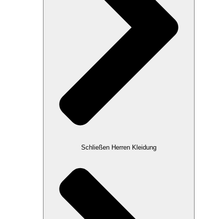
Schließen Herren Kleidung