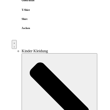
Oberteile
T-Shirt
Shirt
Jacken
Kinder Kleidung