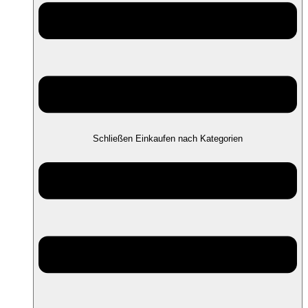
Schließen Einkaufen nach Kategorien