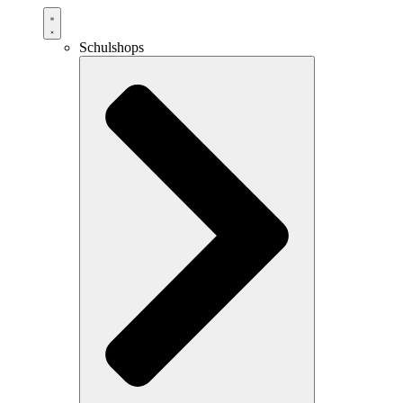
Schulshops