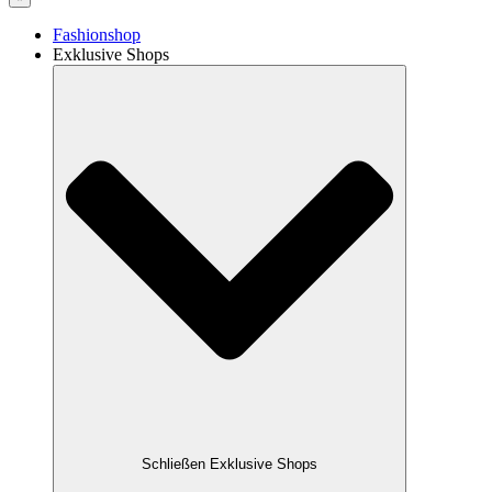
Fashionshop
Exklusive Shops
Schließen Exklusive Shops