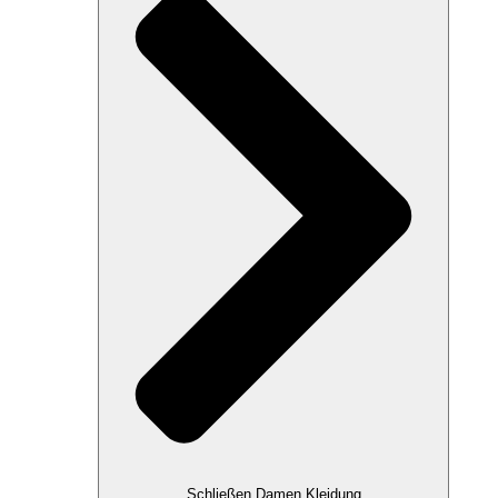
Schließen Damen Kleidung