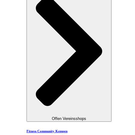
Offen Vereinsshops
Fitness Community Kempen