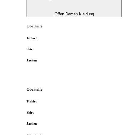
Offen Damen Kleidung
Oberteile
T-Shirt
Shirt
Jacken
Oberteile
T-Shirt
Shirt
Jacken