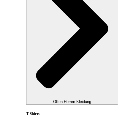
Offen Herren Kleidung
T-Shirts