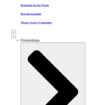
Realschule An der Fleuth
Regenbogenschule
Werner Jaeger Gymnasium
Firmenshops