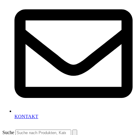
KONTAKT
Suche