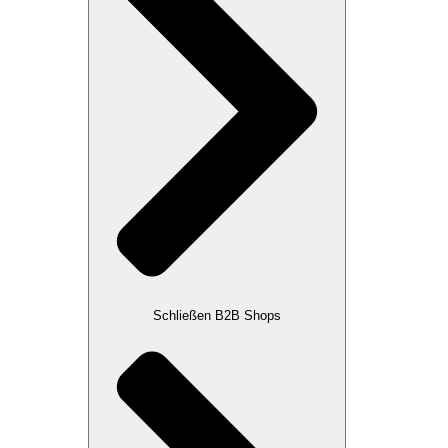
Schließen B2B Shops