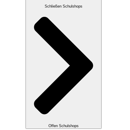
Schließen Schulshops
Offen Schulshops