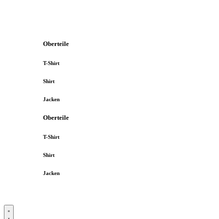
Oberteile
T-Shirt
Shirt
Jacken
Oberteile
T-Shirt
Shirt
Jacken