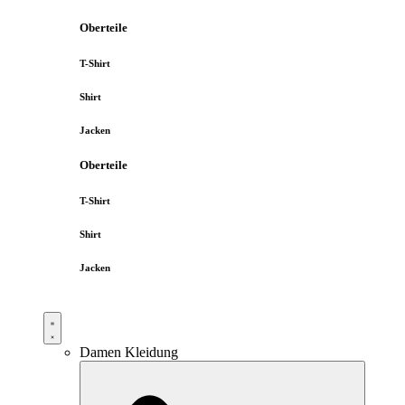
Oberteile
T-Shirt
Shirt
Jacken
Oberteile
T-Shirt
Shirt
Jacken
Damen Kleidung