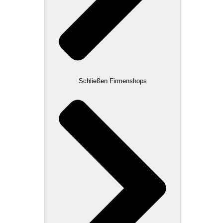
Schließen Firmenshops