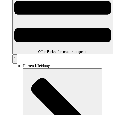
Offen Einkaufen nach Kategorien
Herren Kleidung