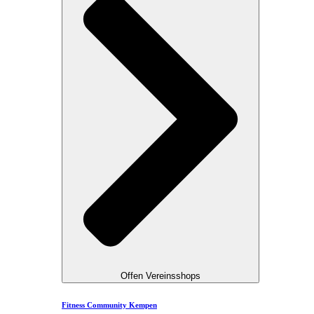
Offen Vereinsshops
Fitness Community Kempen