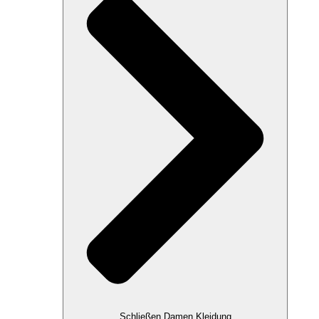
Schließen Damen Kleidung