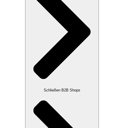
Schließen B2B Shops