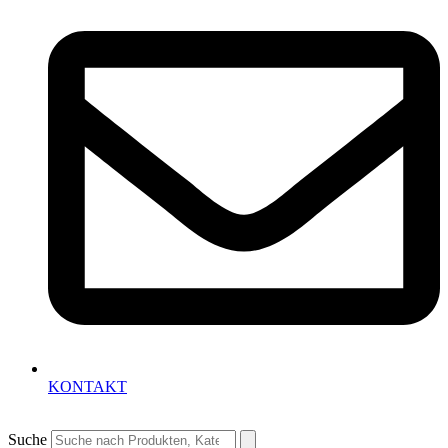
KONTAKT
Suche