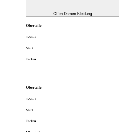
Offen Damen Kleidung
Oberteile
T-Shirt
Shirt
Jacken
Oberteile
T-Shirt
Shirt
Jacken