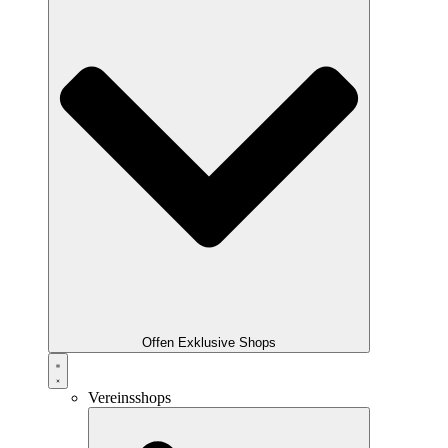
Offen Exklusive Shops
Vereinsshops