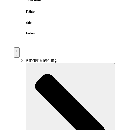
Oberteile
T-Shirt
Shirt
Jacken
Kinder Kleidung