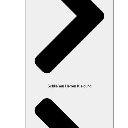
Schließen Herren Kleidung