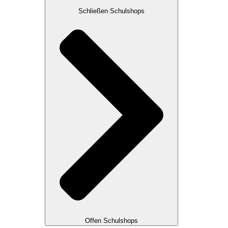
Schließen Schulshops
Offen Schulshops