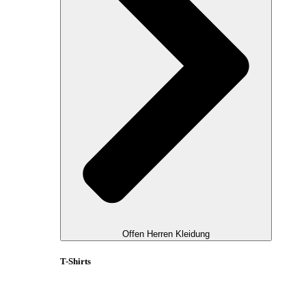
Offen Herren Kleidung
T-Shirts