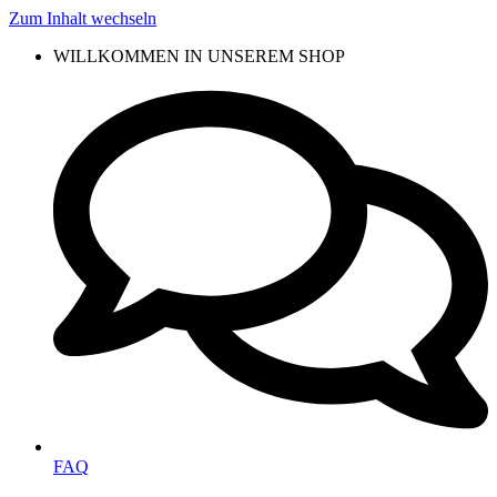
Zum Inhalt wechseln
WILLKOMMEN IN UNSEREM SHOP
FAQ