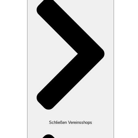
Schließen Vereinsshops