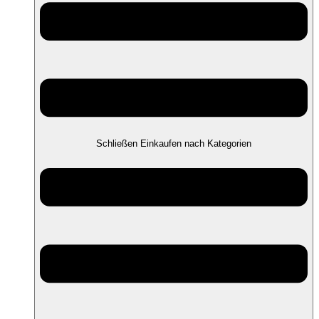
Schließen Einkaufen nach Kategorien