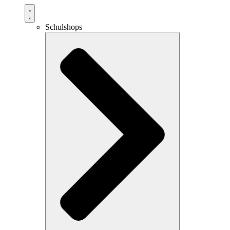
Schulshops