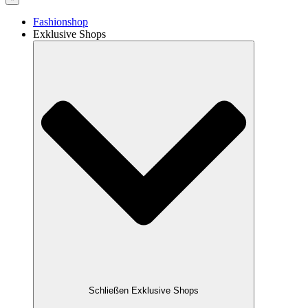
Fashionshop
Exklusive Shops
Schließen Exklusive Shops