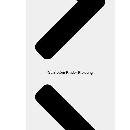
Schließen Kinder Kleidung