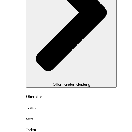
Offen Kinder Kleidung
Oberteile
T-Shirt
Shirt
Jacken