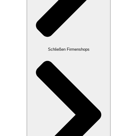
Schließen Firmenshops