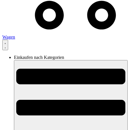
Wagen
Einkaufen nach Kategorien