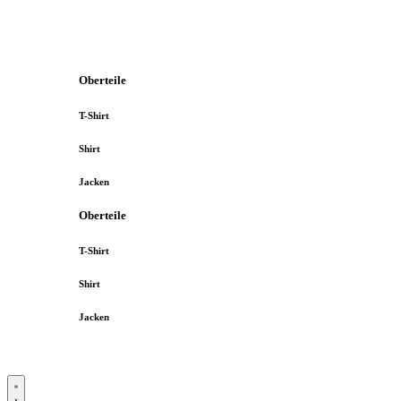
Oberteile
T-Shirt
Shirt
Jacken
Oberteile
T-Shirt
Shirt
Jacken