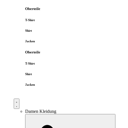
Oberteile
T-Shirt
Shirt
Jacken
Oberteile
T-Shirt
Shirt
Jacken
Damen Kleidung