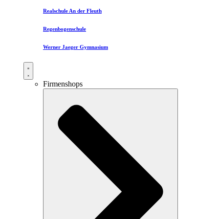
Realschule An der Fleuth
Regenbogenschule
Werner Jaeger Gymnasium
Firmenshops