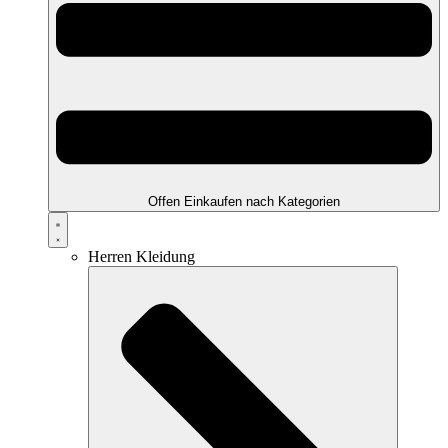
Offen Einkaufen nach Kategorien
Herren Kleidung