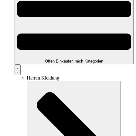
Offen Einkaufen nach Kategorien
Herren Kleidung