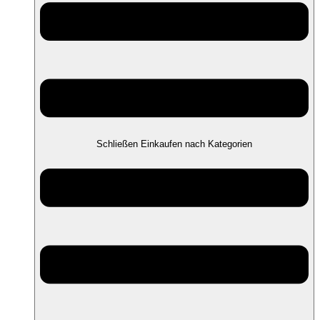
Schließen Einkaufen nach Kategorien