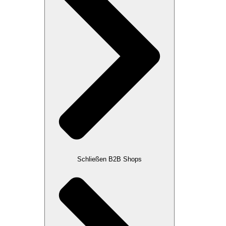
Schließen B2B Shops