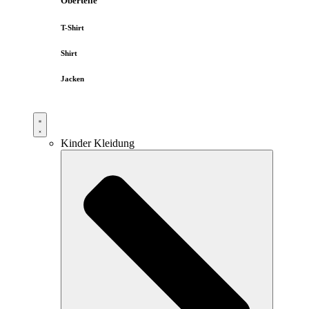
Oberteile
T-Shirt
Shirt
Jacken
Kinder Kleidung