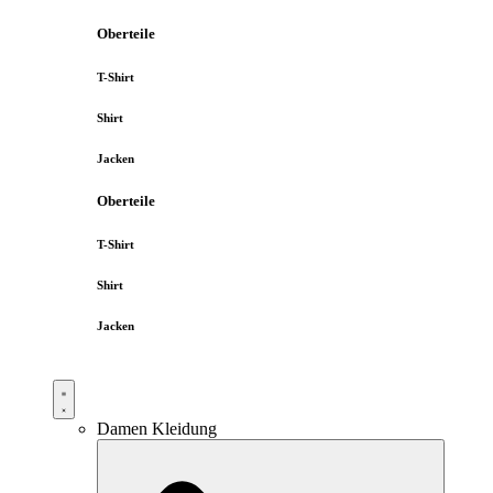
Oberteile
T-Shirt
Shirt
Jacken
Oberteile
T-Shirt
Shirt
Jacken
Damen Kleidung