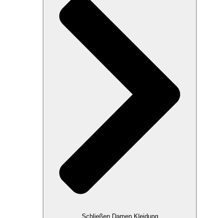
Schließen Damen Kleidung