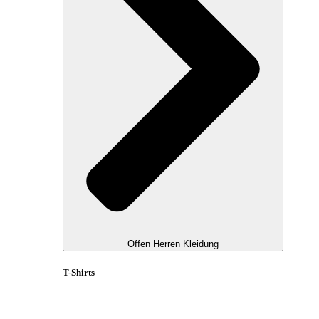
Offen Herren Kleidung
T-Shirts