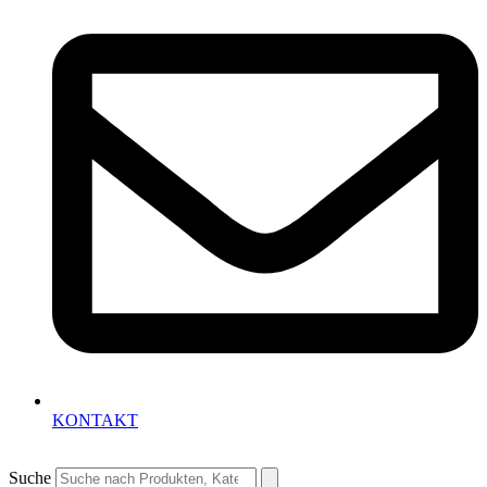
KONTAKT
Suche