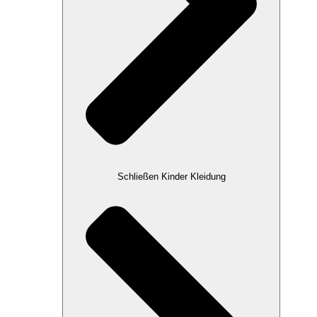
Schließen Kinder Kleidung