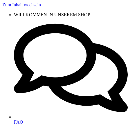
Zum Inhalt wechseln
WILLKOMMEN IN UNSEREM SHOP
FAQ