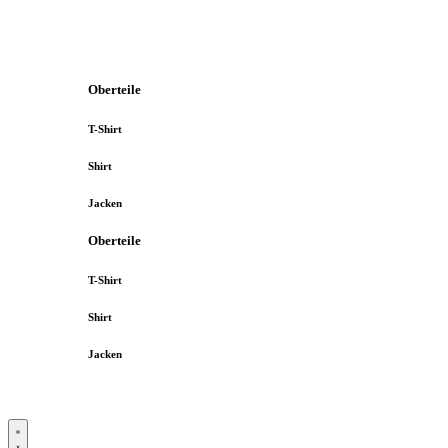
Oberteile
T-Shirt
Shirt
Jacken
Oberteile
T-Shirt
Shirt
Jacken