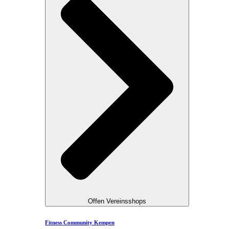
Offen Vereinsshops
Fitness Community Kempen