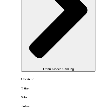
Offen Kinder Kleidung
Oberteile
T-Shirt
Shirt
Jacken