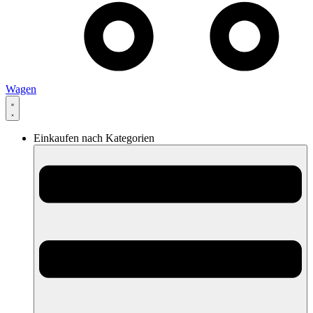
Wagen
Einkaufen nach Kategorien