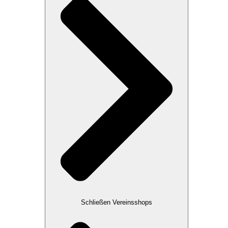
Schließen Vereinsshops