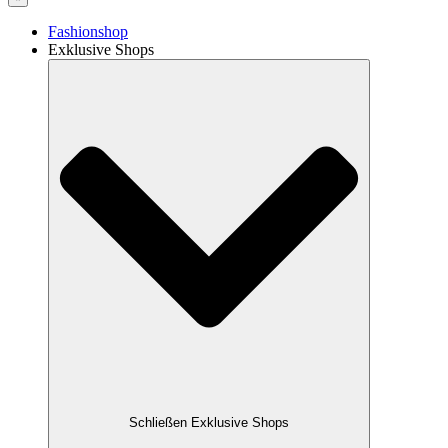
Fashionshop
Exklusive Shops
Schließen Exklusive Shops