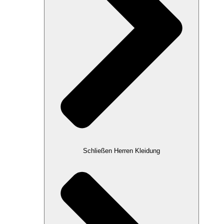
Schließen Herren Kleidung