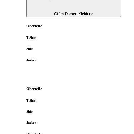
Offen Damen Kleidung
Oberteile
T-Shirt
Shirt
Jacken
Oberteile
T-Shirt
Shirt
Jacken