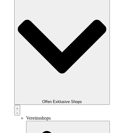
Offen Exklusive Shops
Vereinsshops