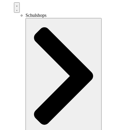
Schulshops