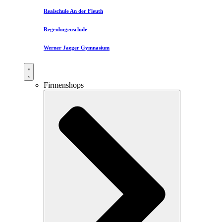
Realschule An der Fleuth
Regenbogenschule
Werner Jaeger Gymnasium
Firmenshops