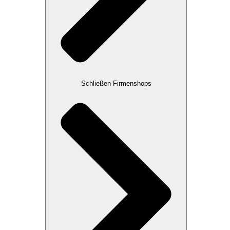
Schließen Firmenshops