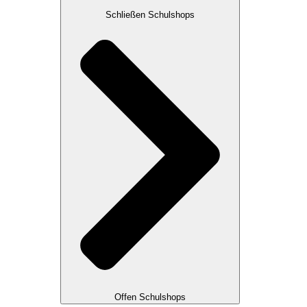
Schließen Schulshops
Offen Schulshops