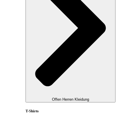
Offen Herren Kleidung
T-Shirts