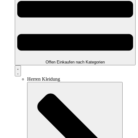
Offen Einkaufen nach Kategorien
Herren Kleidung