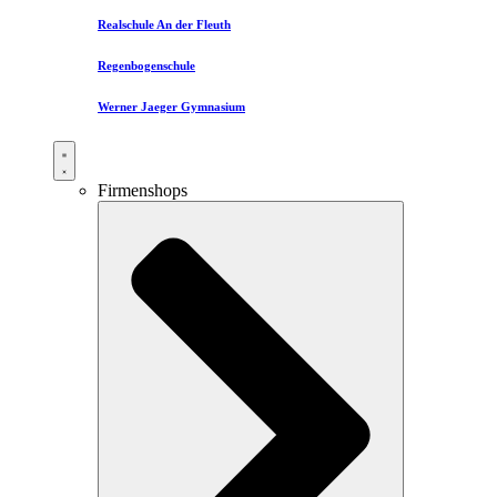
Realschule An der Fleuth
Regenbogenschule
Werner Jaeger Gymnasium
Firmenshops