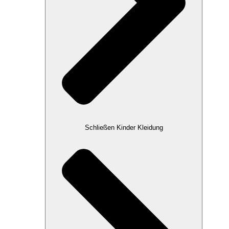
Schließen Kinder Kleidung