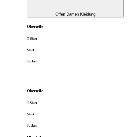
Offen Damen Kleidung
Oberteile
T-Shirt
Shirt
Jacken
Oberteile
T-Shirt
Shirt
Jacken