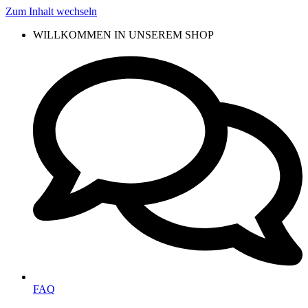
Zum Inhalt wechseln
WILLKOMMEN IN UNSEREM SHOP
FAQ