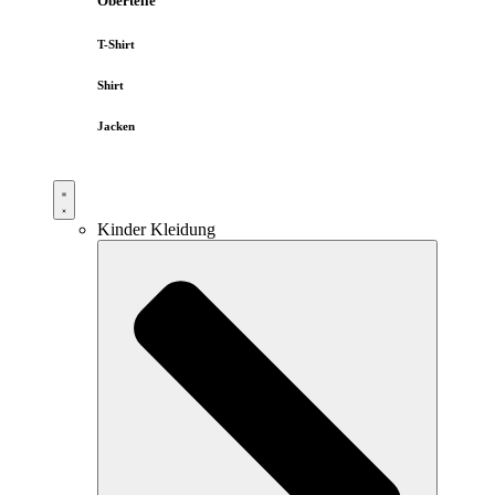
Oberteile
T-Shirt
Shirt
Jacken
Kinder Kleidung