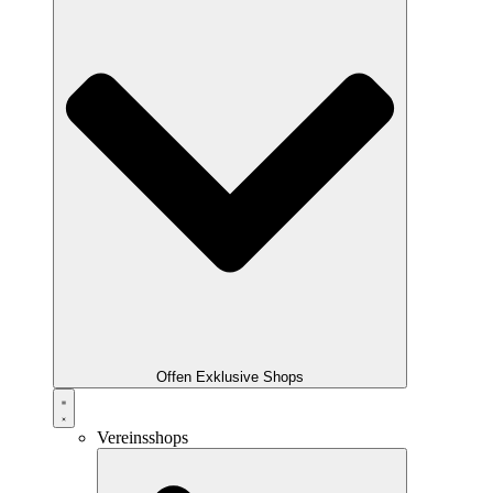
Offen Exklusive Shops
Vereinsshops