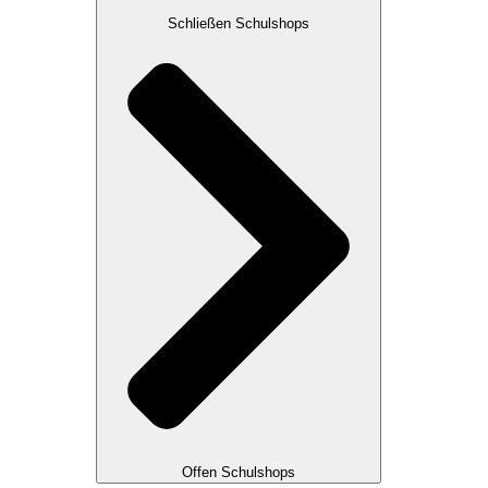
Schließen Schulshops
Offen Schulshops