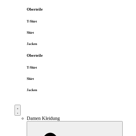
Oberteile
T-Shirt
Shirt
Jacken
Oberteile
T-Shirt
Shirt
Jacken
Damen Kleidung