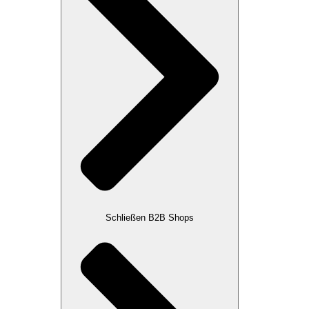
Schließen B2B Shops