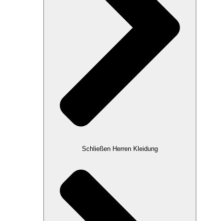
Schließen Herren Kleidung