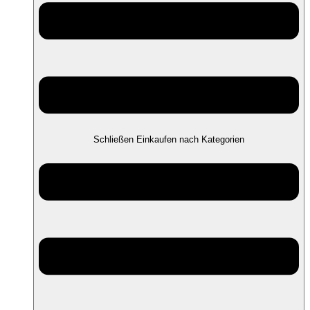
Schließen Einkaufen nach Kategorien