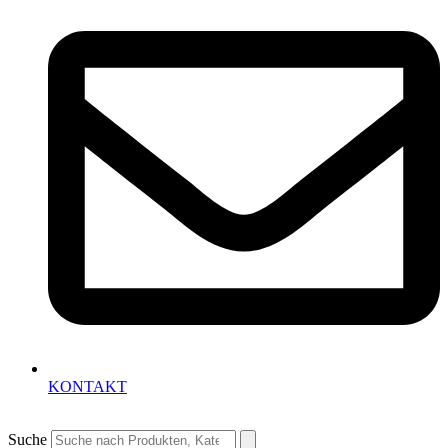
KONTAKT
Suche