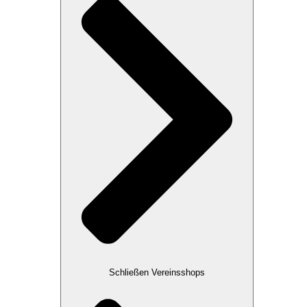
Schließen Vereinsshops