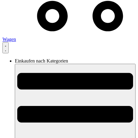
Wagen
Einkaufen nach Kategorien