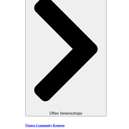
Offen Vereinsshops
Fitness Community Kempen