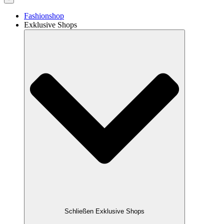
Fashionshop
Exklusive Shops
Schließen Exklusive Shops