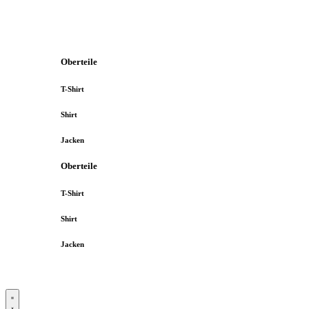
Oberteile
T-Shirt
Shirt
Jacken
Oberteile
T-Shirt
Shirt
Jacken