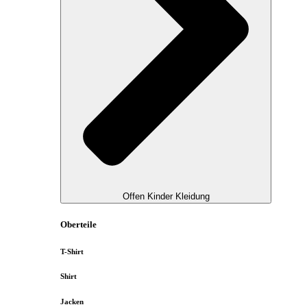
Offen Kinder Kleidung
Oberteile
T-Shirt
Shirt
Jacken