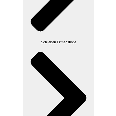
Schließen Firmenshops