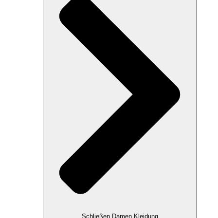
Schließen Damen Kleidung