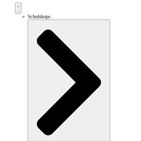
Schulshops