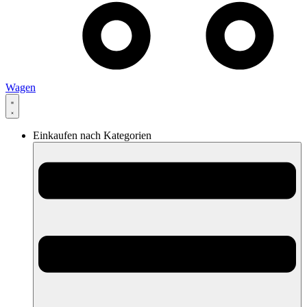
Wagen
Einkaufen nach Kategorien