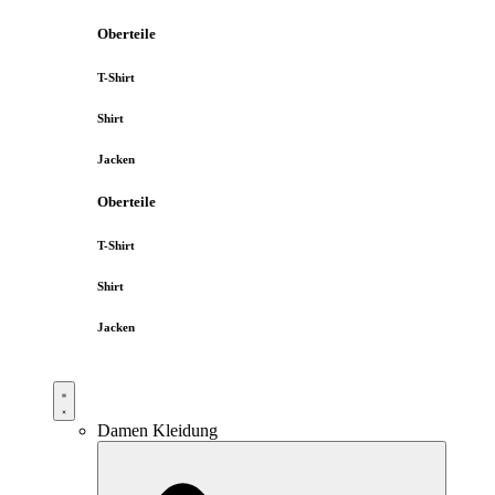
Oberteile
T-Shirt
Shirt
Jacken
Oberteile
T-Shirt
Shirt
Jacken
Damen Kleidung