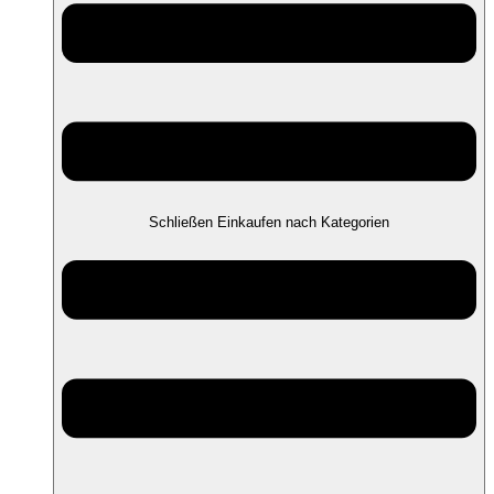
Schließen Einkaufen nach Kategorien