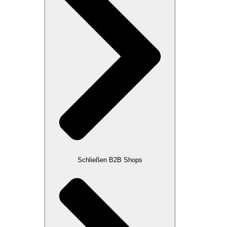
Schließen B2B Shops