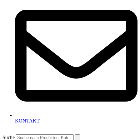
KONTAKT
Suche