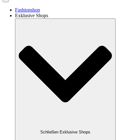
Fashionshop
Exklusive Shops
Schließen Exklusive Shops