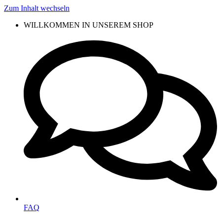
Zum Inhalt wechseln
WILLKOMMEN IN UNSEREM SHOP
FAQ