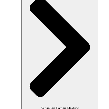
Schließen Damen Kleidung