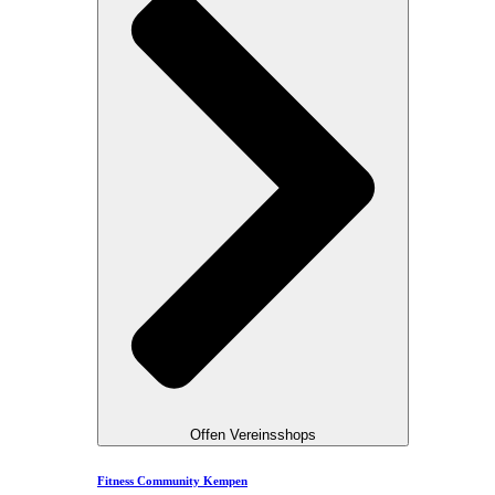
Offen Vereinsshops
Fitness Community Kempen