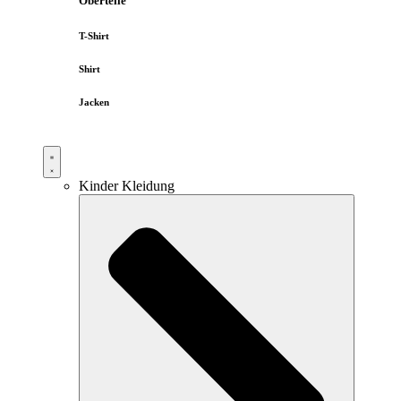
Oberteile
T-Shirt
Shirt
Jacken
Kinder Kleidung