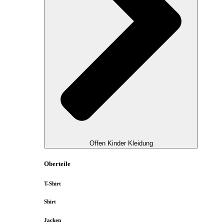
Offen Kinder Kleidung
Oberteile
T-Shirt
Shirt
Jacken