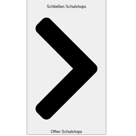
Schließen Schulshops
Offen Schulshops