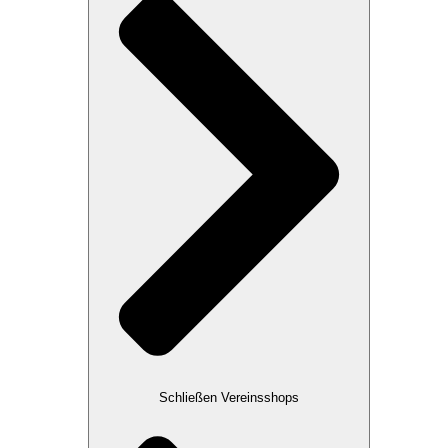
Schließen Vereinsshops