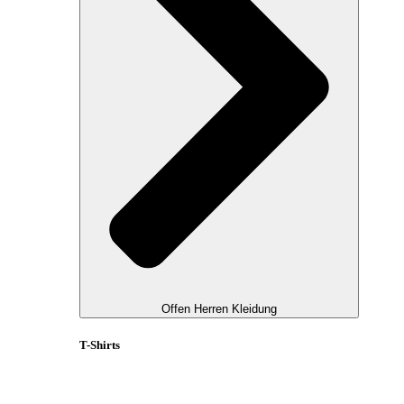
Offen Herren Kleidung
T-Shirts