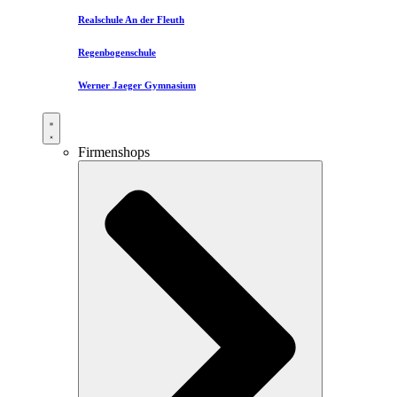
Realschule An der Fleuth
Regenbogenschule
Werner Jaeger Gymnasium
Firmenshops