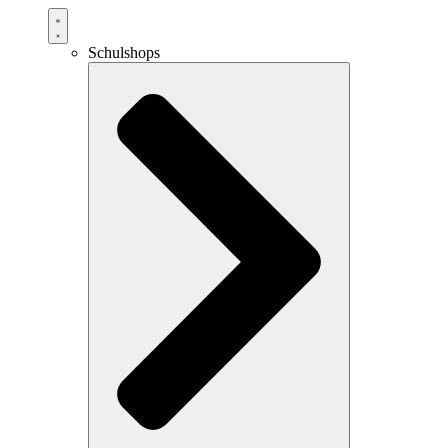
Schulshops