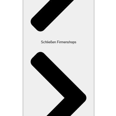
Schließen Firmenshops