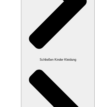
Schließen Kinder Kleidung