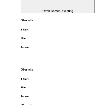
Offen Damen Kleidung
Oberteile
T-Shirt
Shirt
Jacken
Oberteile
T-Shirt
Shirt
Jacken