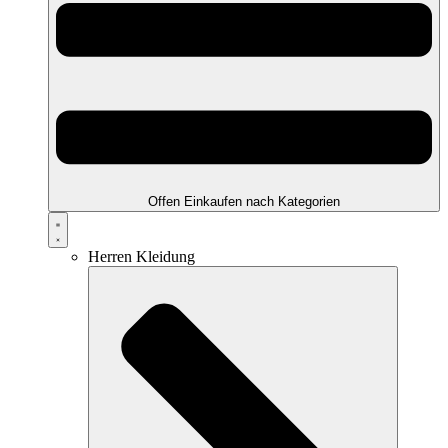
Offen Einkaufen nach Kategorien
Herren Kleidung