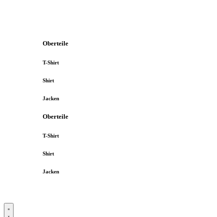
Oberteile
T-Shirt
Shirt
Jacken
Oberteile
T-Shirt
Shirt
Jacken