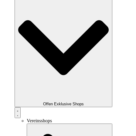
Offen Exklusive Shops
Vereinsshops