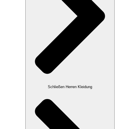
Schließen Herren Kleidung